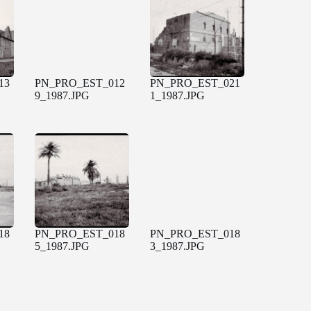
13
PN_PRO_EST_012
PN_PRO_EST_021
9_1987.JPG
1_1987.JPG
18
PN_PRO_EST_018
PN_PRO_EST_018
5_1987.JPG
3_1987.JPG