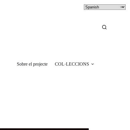
Sobre el projecte
COL·LECCIONS