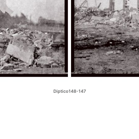
Diptico148-147