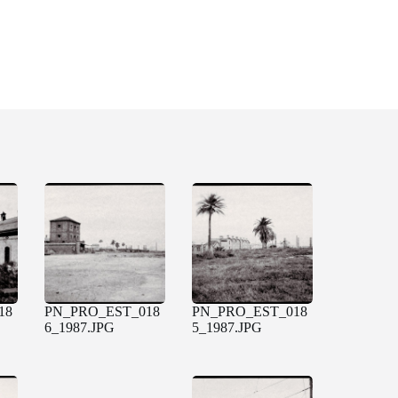
18
PN_PRO_EST_018
PN_PRO_EST_018
6_1987.JPG
5_1987.JPG