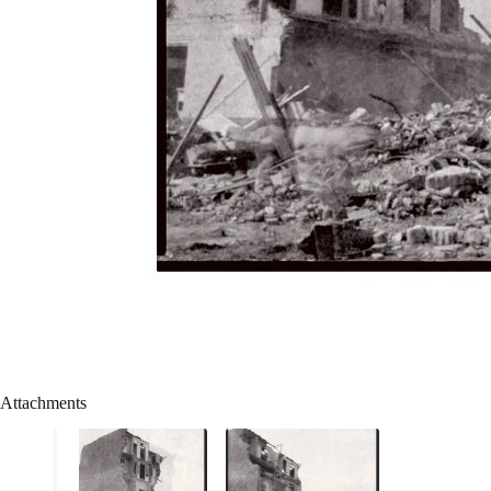
Attachments