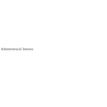
Administració Interna