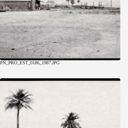
PN_PRO_EST_0186_1987.JPG