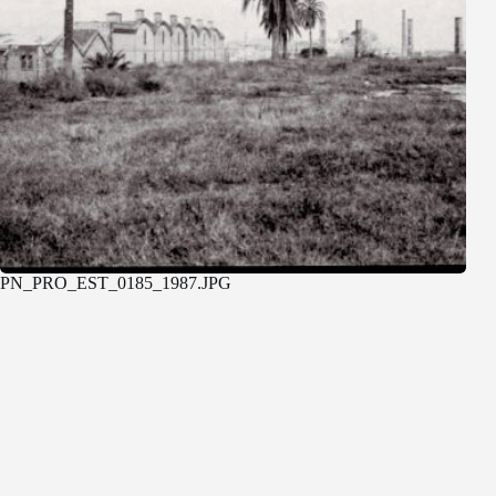
PN_PRO_EST_0185_1987.JPG