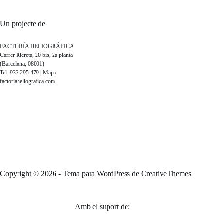
Un projecte de
FACTORÍA HELIOGRÁFICA
Carrer Riereta, 20 bis, 2a planta
(Barcelona, 08001)
Tel. 933 295 479 |
Mapa
factoriaheliografica.com
Copyright © 2026 - Tema para WordPress de
CreativeThemes
Amb el suport de: