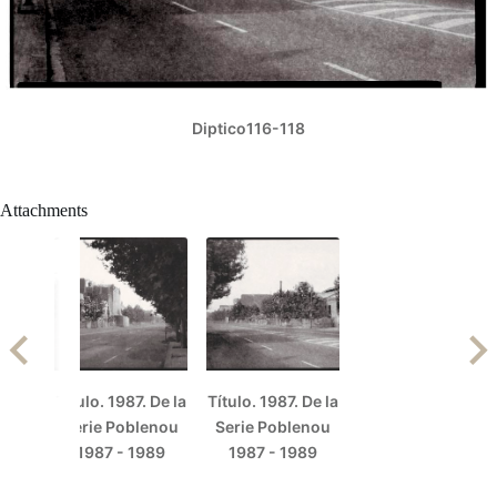
Diptico116-118
Attachments
Título. 1987. De la
Título. 1987. De la
Serie Poblenou
Serie Poblenou
1987 - 1989
1987 - 1989