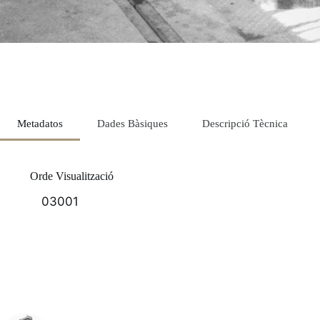
Metadatos
Dades Bàsiques
Descripció Tècnica
Orde Visualització
03001