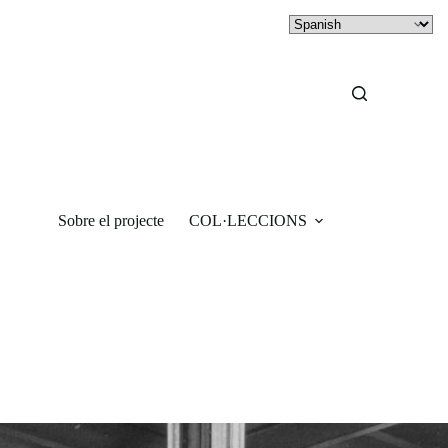
Sobre el projecte
COL·LECCIONS