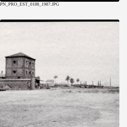
PN_PRO_EST_0188_1987.JPG