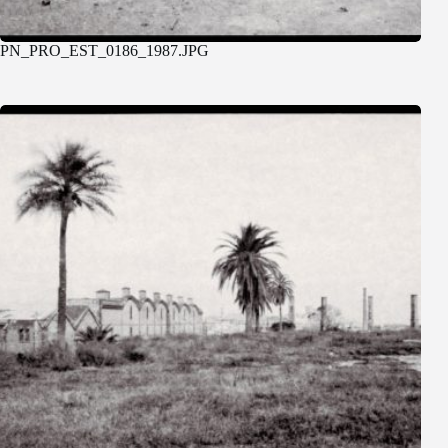
PN_PRO_EST_0186_1987.JPG