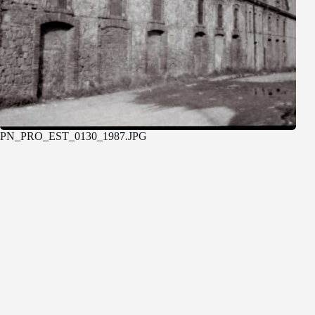
PN_PRO_EST_0130_1987.JPG