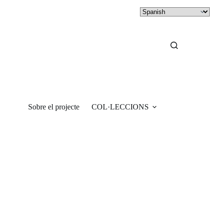
Sobre el projecte
COL·LECCIONS