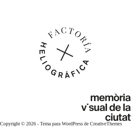
Copyright © 2026 - Tema para WordPress de
CreativeThemes