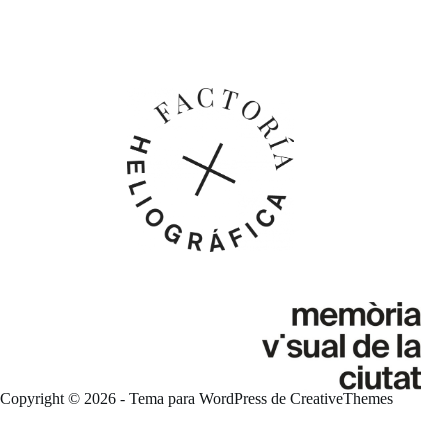
Copyright © 2026 - Tema para WordPress de
CreativeThemes