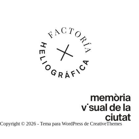
Copyright © 2026 - Tema para WordPress de
CreativeThemes