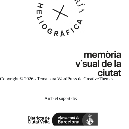
Copyright © 2026 - Tema para WordPress de
CreativeThemes
Amb el suport de: