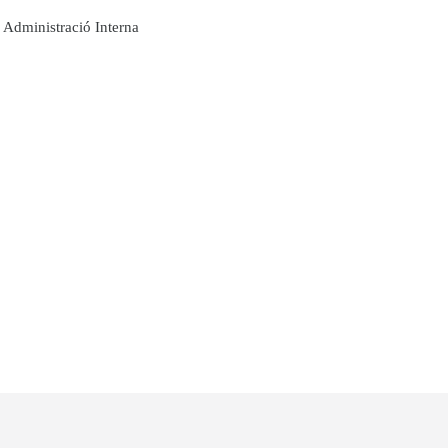
Administració Interna