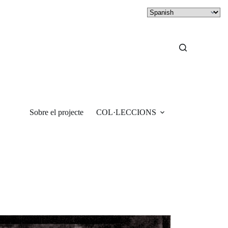
Sobre el projecte
COL·LECCIONS