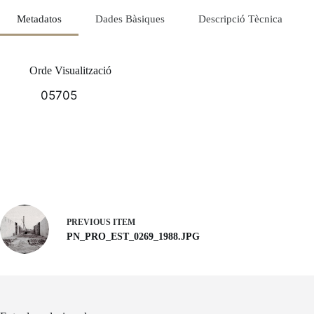
Metadatos
Dades Bàsiques
Descripció Tècnica
Orde Visualització
05705
PREVIOUS ITEM
PN_PRO_EST_0269_1988.JPG