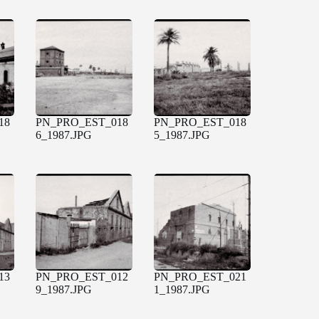
18
PN_PRO_EST_018
PN_PRO_EST_018
6_1987.JPG
5_1987.JPG
13
PN_PRO_EST_012
PN_PRO_EST_021
9_1987.JPG
1_1987.JPG