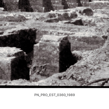
PN_PRO_EST_0360_1989