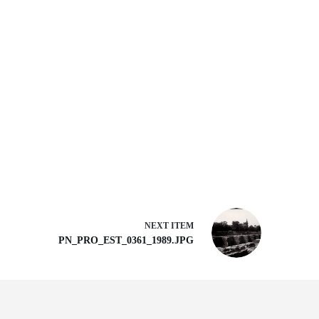
NEXT ITEM
PN_PRO_EST_0361_1989.JPG