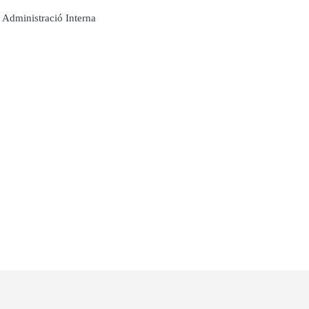
Administració Interna