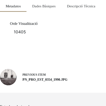
Metadatos
Dades Bàsiques
Descripció Tècnica
Orde Visualització
10405
PREVIOUS ITEM
PN_PRO_EST_0354_1990.JPG