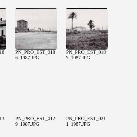
18
PN_PRO_EST_018
PN_PRO_EST_018
6_1987.JPG
5_1987.JPG
13
PN_PRO_EST_012
PN_PRO_EST_021
9_1987.JPG
1_1987.JPG