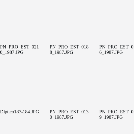
PN_PRO_EST_021
PN_PRO_EST_018
PN_PRO_EST_0
0_1987.JPG
8_1987.JPG
6_1987.JPG
Diptico187-184.JPG
PN_PRO_EST_013
PN_PRO_EST_0
0_1987.JPG
9_1987.JPG