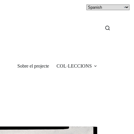
Sobre el projecte
COL·LECCIONS