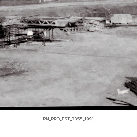
PN_PRO_EST_0355_1991