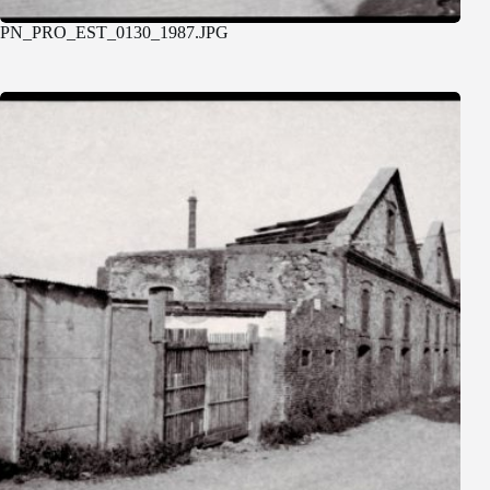
PN_PRO_EST_0130_1987.JPG