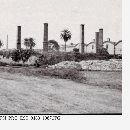
PN_PRO_EST_0183_1987.JPG