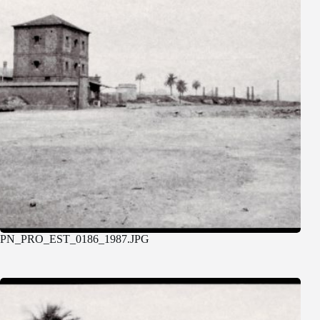
PN_PRO_EST_0186_1987.JPG