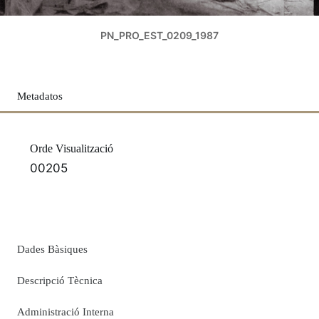
PN_PRO_EST_0209_1987
Metadatos
Orde Visualització
00205
Dades Bàsiques
Descripció Tècnica
Administració Interna