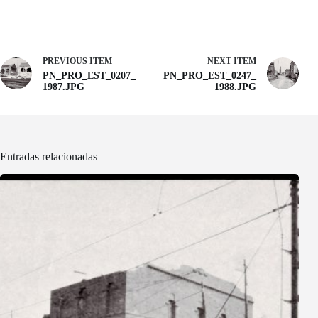
PREVIOUS ITEM
NEXT ITEM
PN_PRO_EST_0207_
PN_PRO_EST_0247_
1987.JPG
1988.JPG
Entradas relacionadas