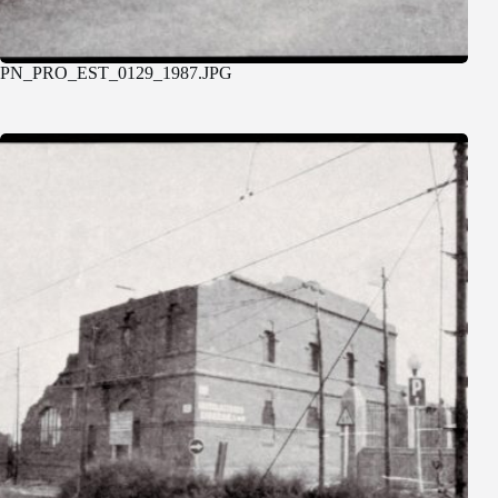
PN_PRO_EST_0129_1987.JPG