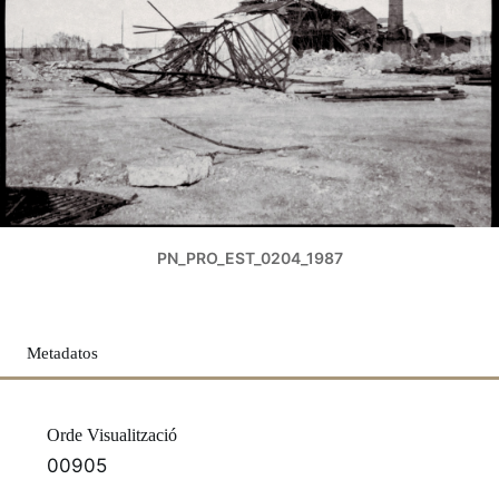
PN_PRO_EST_0204_1987
Metadatos
Orde Visualització
00905