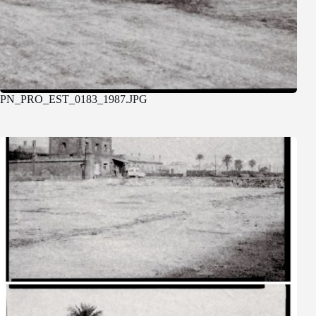
PN_PRO_EST_0183_1987.JPG