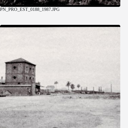
PN_PRO_EST_0188_1987.JPG