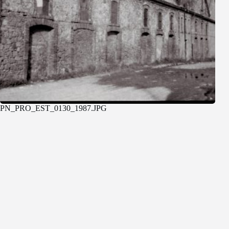
PN_PRO_EST_0130_1987.JPG