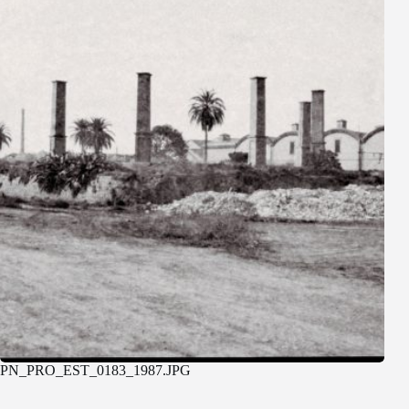
PN_PRO_EST_0183_1987.JPG