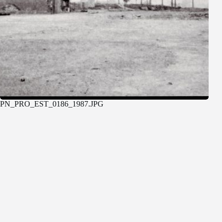
PN_PRO_EST_0186_1987.JPG