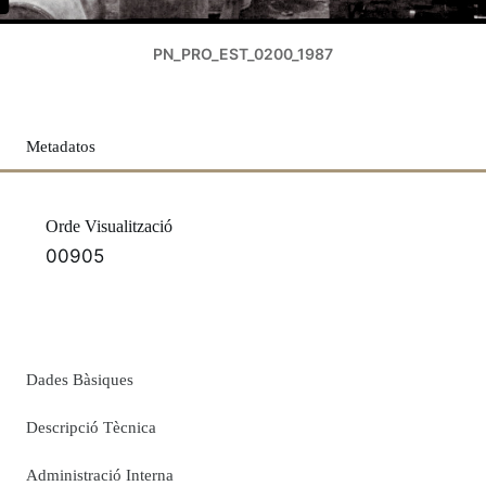
PN_PRO_EST_0200_1987
Metadatos
Orde Visualització
00905
Dades Bàsiques
Descripció Tècnica
Administració Interna