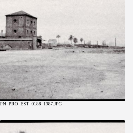
PN_PRO_EST_0186_1987.JPG