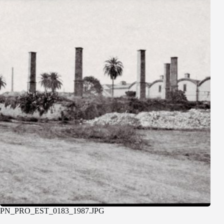
PN_PRO_EST_0183_1987.JPG