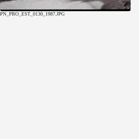
PN_PRO_EST_0130_1987.JPG