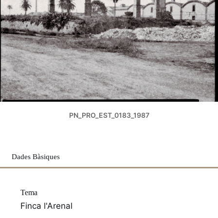
PN_PRO_EST_0183_1987
Dades Bàsiques
Tema
Finca l'Arenal