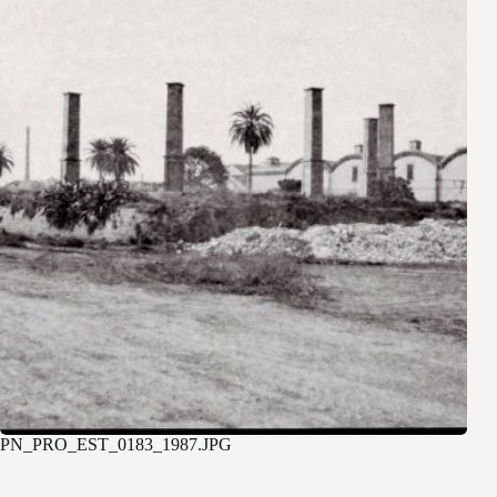
PN_PRO_EST_0183_1987.JPG