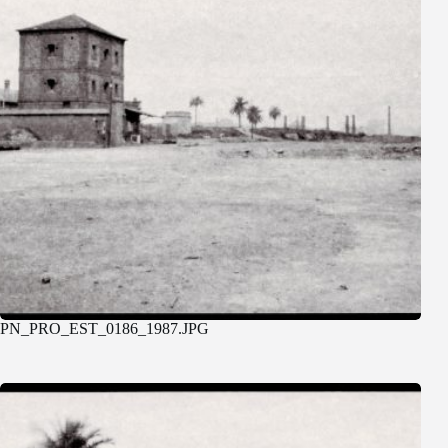
PN_PRO_EST_0186_1987.JPG