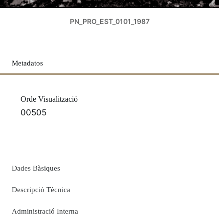
PN_PRO_EST_0101_1987
Metadatos
Orde Visualització
00505
Dades Bàsiques
Descripció Tècnica
Administració Interna