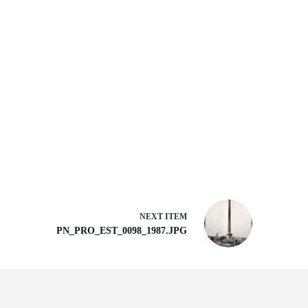
NEXT ITEM
PN_PRO_EST_0098_1987.JPG