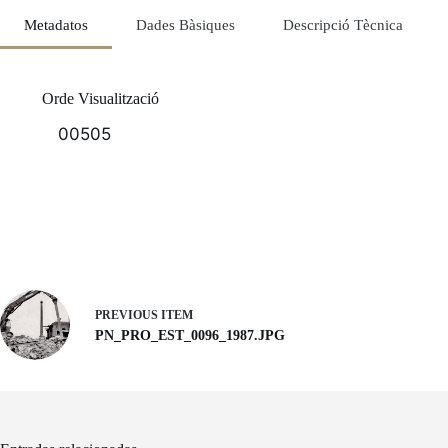
Metadatos
Dades Bàsiques
Descripció Tècnica
Orde Visualització
00505
PREVIOUS ITEM
PN_PRO_EST_0096_1987.JPG