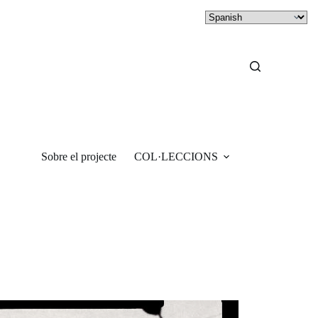
Sobre el projecte
COL·LECCIONS