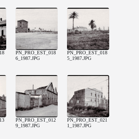
18
PN_PRO_EST_018
PN_PRO_EST_018
6_1987.JPG
5_1987.JPG
13
PN_PRO_EST_012
PN_PRO_EST_021
9_1987.JPG
1_1987.JPG