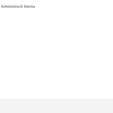
Administració Interna