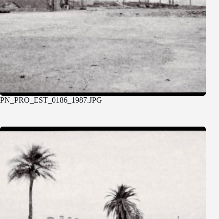
PN_PRO_EST_0186_1987.JPG