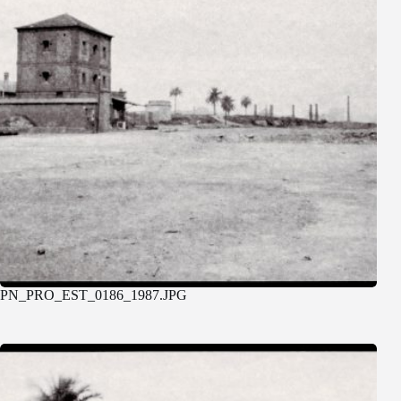
PN_PRO_EST_0186_1987.JPG