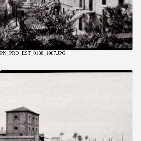
PN_PRO_EST_0188_1987.JPG