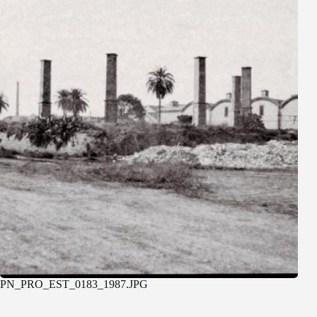
PN_PRO_EST_0183_1987.JPG