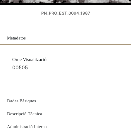
PN_PRO_EST_0094_1987
Metadatos
Orde Visualització
00505
Dades Bàsiques
Descripció Tècnica
Administració Interna