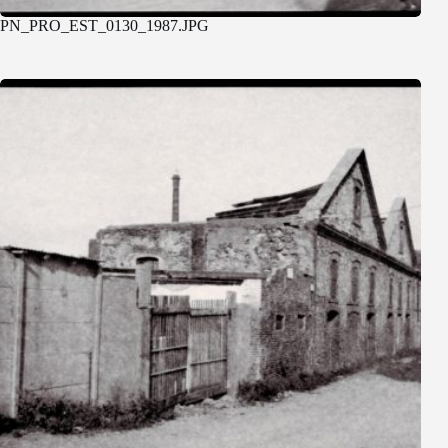
PN_PRO_EST_0130_1987.JPG