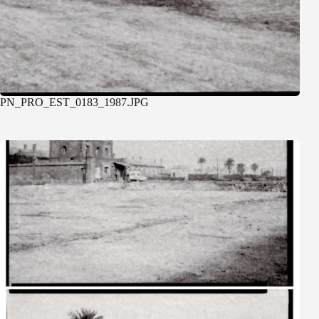
PN_PRO_EST_0183_1987.JPG