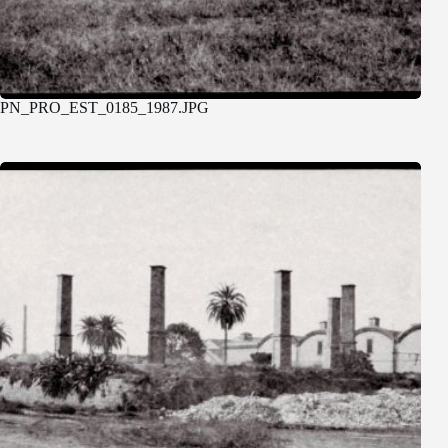
PN_PRO_EST_0185_1987.JPG