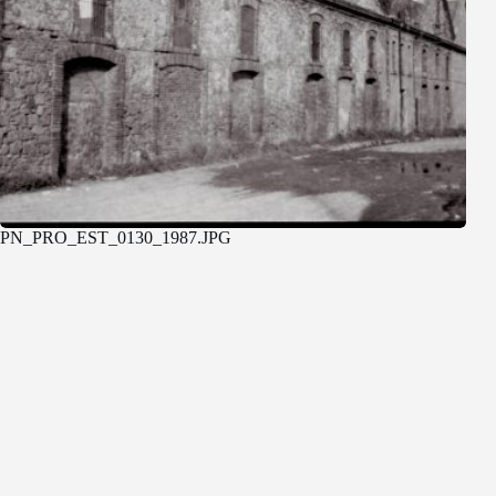
PN_PRO_EST_0130_1987.JPG