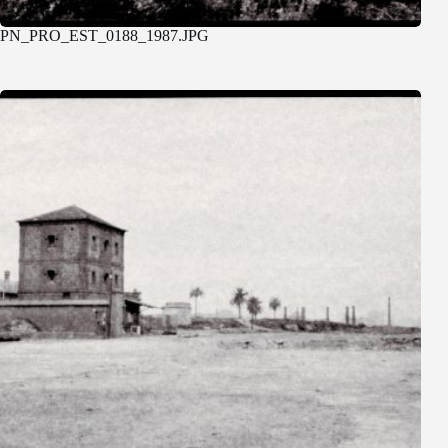
PN_PRO_EST_0188_1987.JPG