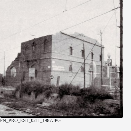
PN_PRO_EST_0211_1987.JPG