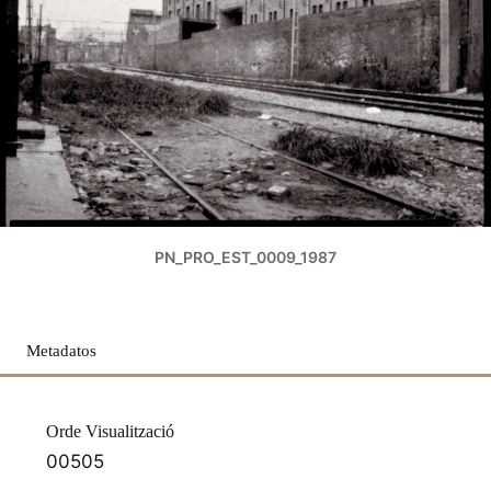
PN_PRO_EST_0009_1987
Metadatos
Orde Visualització
00505