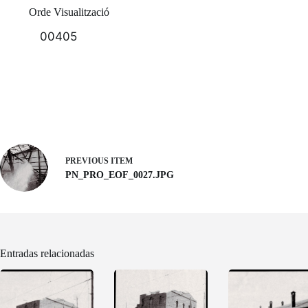
Orde Visualització
00405
PREVIOUS ITEM
PN_PRO_EOF_0027.JPG
Entradas relacionadas