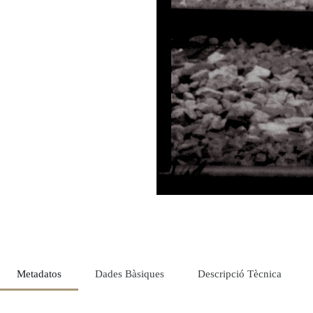
Metadatos
Dades Bàsiques
Descripció Tècnica