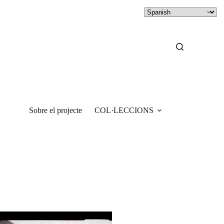
Sobre el projecte
COL·LECCIONS