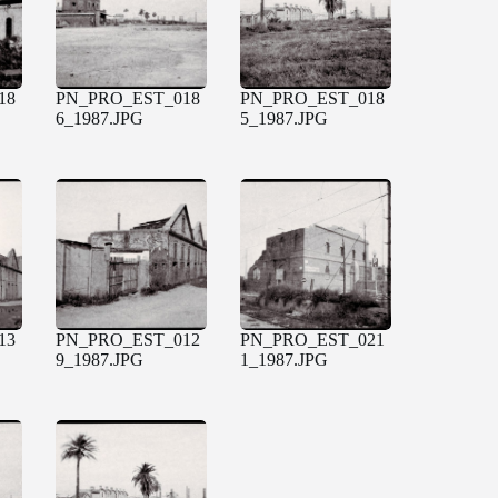
18
PN_PRO_EST_018
PN_PRO_EST_018
6_1987.JPG
5_1987.JPG
13
PN_PRO_EST_012
PN_PRO_EST_021
9_1987.JPG
1_1987.JPG