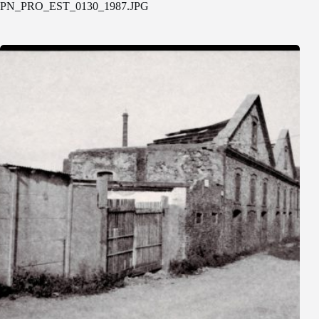
PN_PRO_EST_0130_1987.JPG