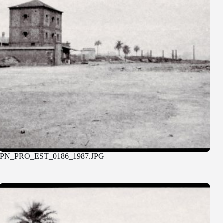
PN_PRO_EST_0186_1987.JPG