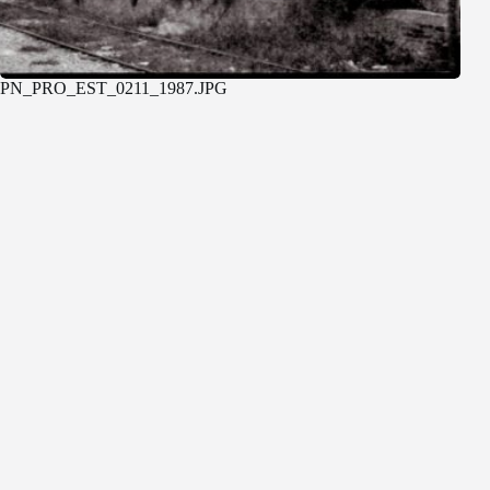
PN_PRO_EST_0211_1987.JPG