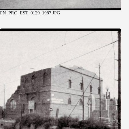
PN_PRO_EST_0129_1987.JPG