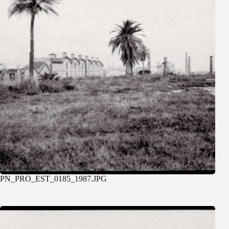
PN_PRO_EST_0185_1987.JPG