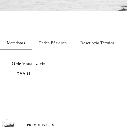
Metadatos
Dades Bàsiques
Descripció Tècnica
Orde Visualització
08501
PREVIOUS ITEM