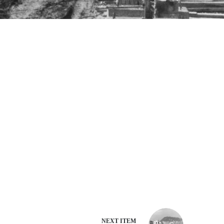
NEXT ITEM