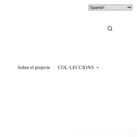
Sobre el projecte
COL·LECCIONS