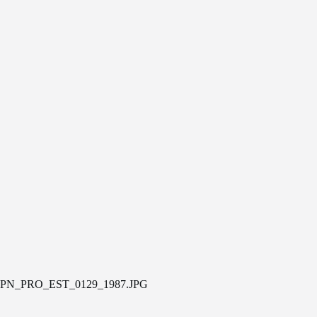
PN_PRO_EST_0129_1987.JPG