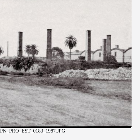
PN_PRO_EST_0183_1987.JPG