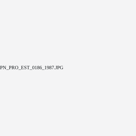
PN_PRO_EST_0186_1987.JPG