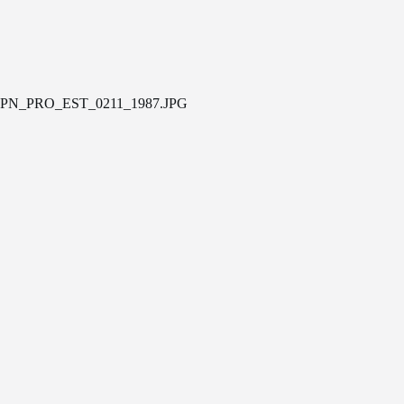
PN_PRO_EST_0211_1987.JPG