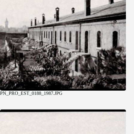
PN_PRO_EST_0188_1987.JPG