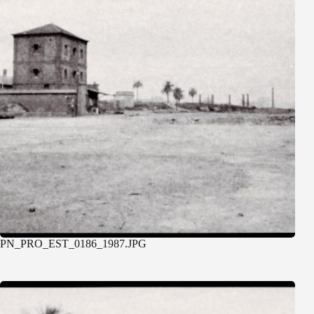
PN_PRO_EST_0186_1987.JPG