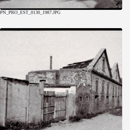
PN_PRO_EST_0130_1987.JPG