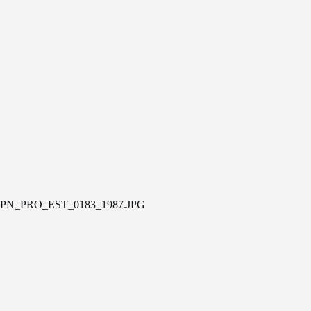
PN_PRO_EST_0183_1987.JPG