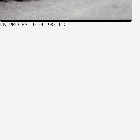
PN_PRO_EST_0129_1987.JPG