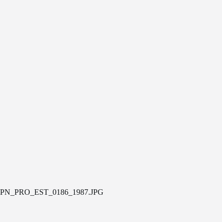
PN_PRO_EST_0186_1987.JPG