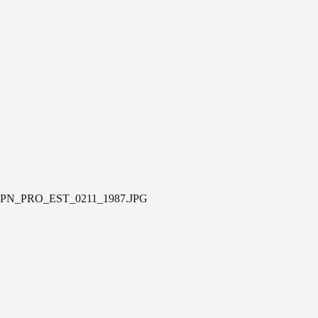
PN_PRO_EST_0211_1987.JPG