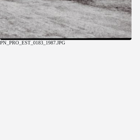
PN_PRO_EST_0183_1987.JPG