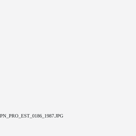
PN_PRO_EST_0186_1987.JPG