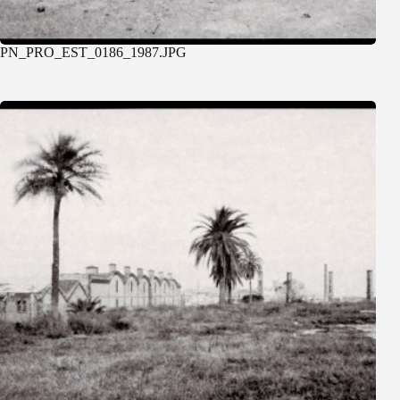
PN_PRO_EST_0186_1987.JPG