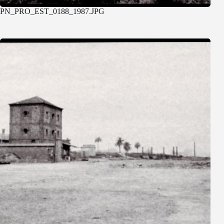
PN_PRO_EST_0188_1987.JPG