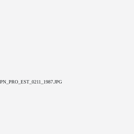
PN_PRO_EST_0211_1987.JPG