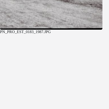
PN_PRO_EST_0183_1987.JPG