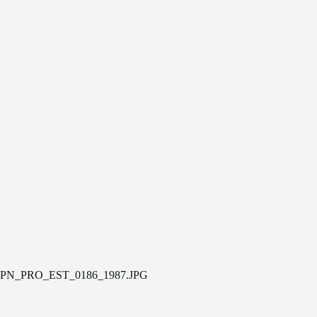
PN_PRO_EST_0186_1987.JPG