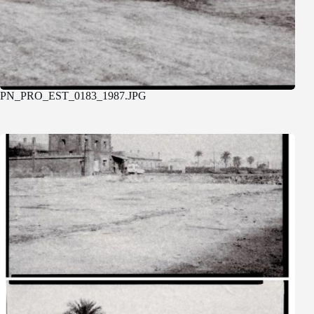
PN_PRO_EST_0183_1987.JPG