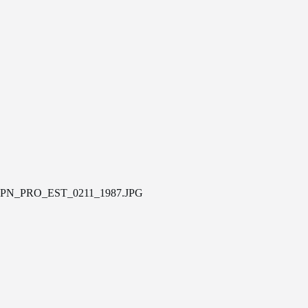
PN_PRO_EST_0211_1987.JPG