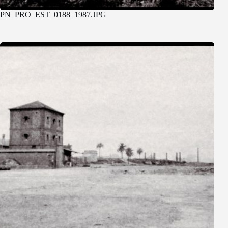
PN_PRO_EST_0188_1987.JPG