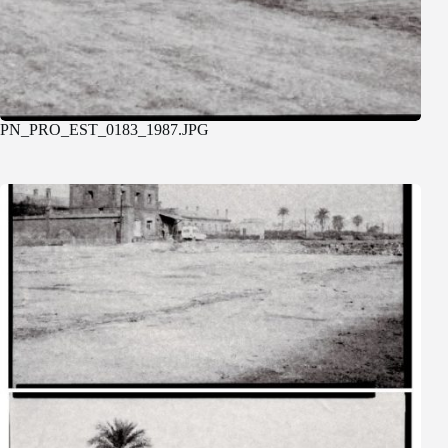
PN_PRO_EST_0183_1987.JPG