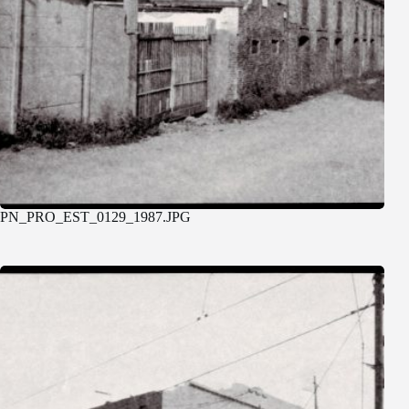
PN_PRO_EST_0129_1987.JPG