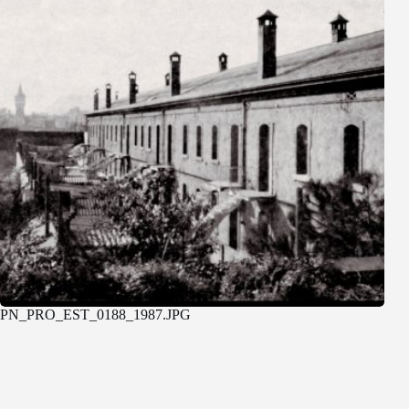
PN_PRO_EST_0188_1987.JPG