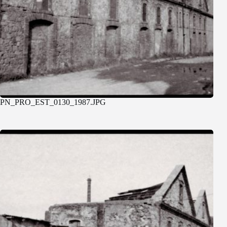
PN_PRO_EST_0130_1987.JPG