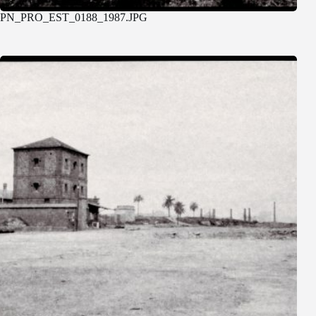
PN_PRO_EST_0188_1987.JPG