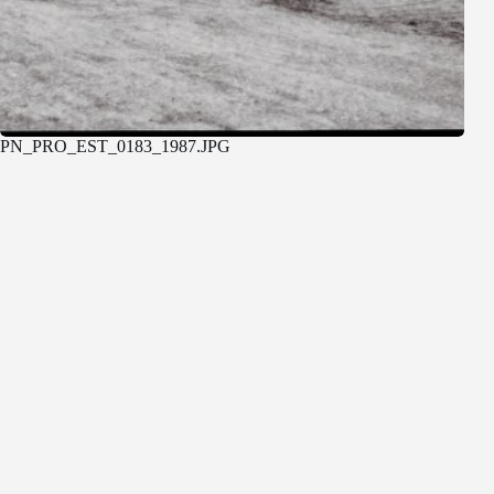
PN_PRO_EST_0183_1987.JPG