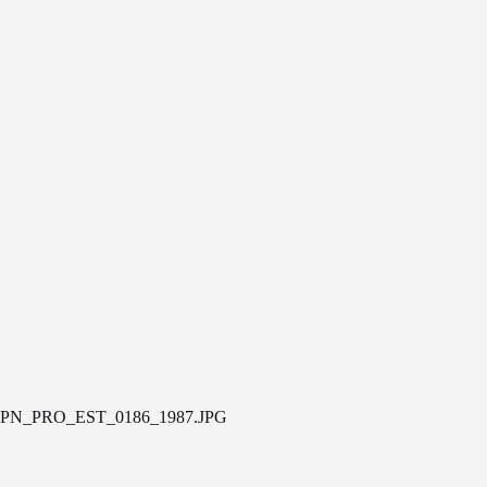
PN_PRO_EST_0186_1987.JPG