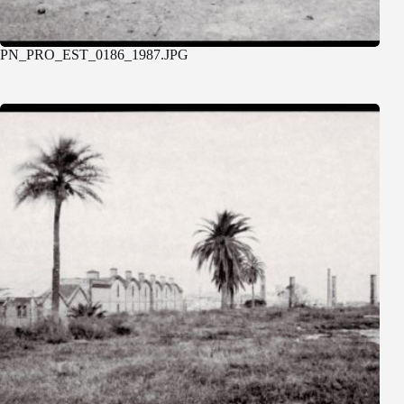
PN_PRO_EST_0186_1987.JPG