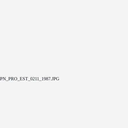
PN_PRO_EST_0211_1987.JPG