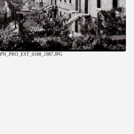
PN_PRO_EST_0188_1987.JPG