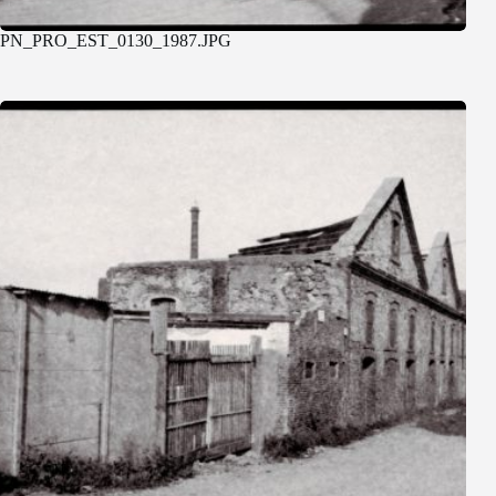
PN_PRO_EST_0130_1987.JPG