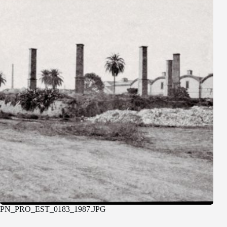
PN_PRO_EST_0183_1987.JPG