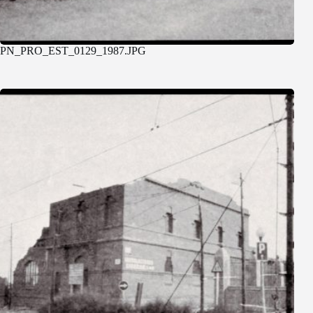
PN_PRO_EST_0129_1987.JPG