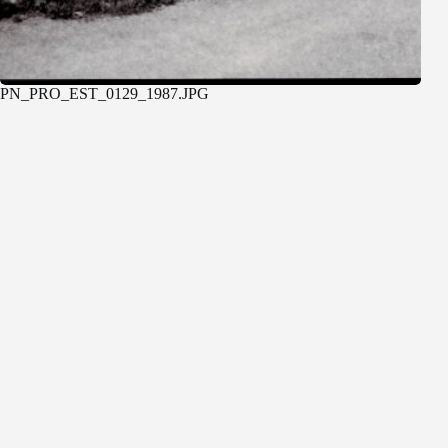
PN_PRO_EST_0129_1987.JPG