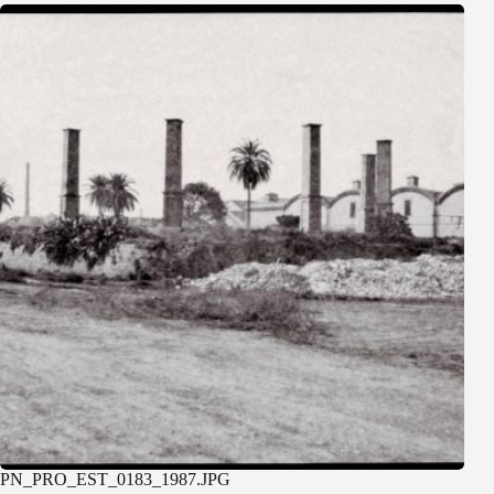
PN_PRO_EST_0183_1987.JPG