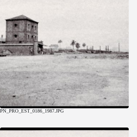
PN_PRO_EST_0186_1987.JPG