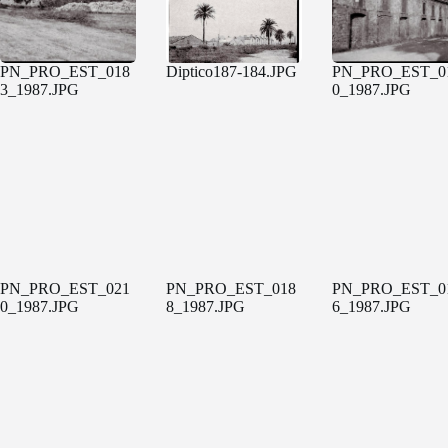
PN_PRO_EST_018
Diptico187-184.JPG
PN_PRO_EST_0
3_1987.JPG
0_1987.JPG
PN_PRO_EST_021
PN_PRO_EST_018
PN_PRO_EST_0
0_1987.JPG
8_1987.JPG
6_1987.JPG