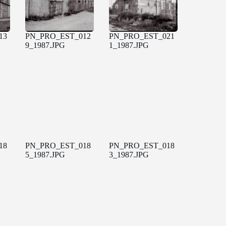
13
PN_PRO_EST_012
PN_PRO_EST_021
9_1987.JPG
1_1987.JPG
18
PN_PRO_EST_018
PN_PRO_EST_018
5_1987.JPG
3_1987.JPG