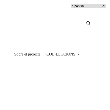
Sobre el projecte
COL·LECCIONS