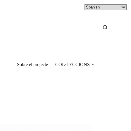
Sobre el projecte
COL·LECCIONS