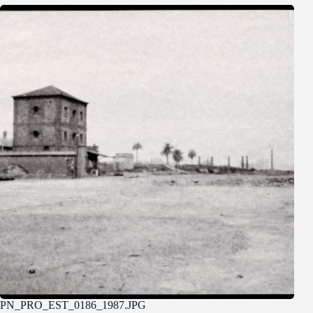
PN_PRO_EST_0186_1987.JPG