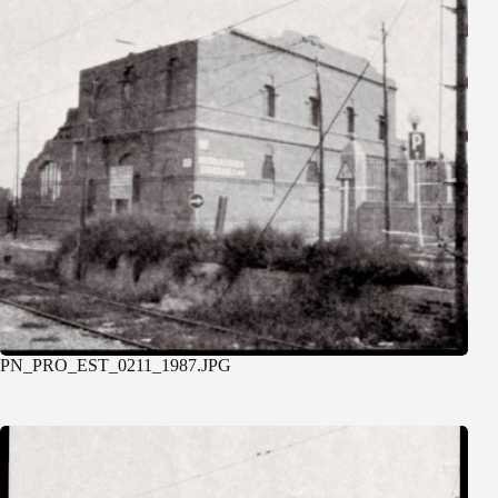
PN_PRO_EST_0211_1987.JPG