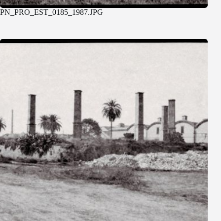
PN_PRO_EST_0185_1987.JPG