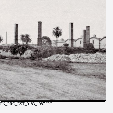
PN_PRO_EST_0183_1987.JPG