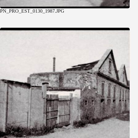
PN_PRO_EST_0130_1987.JPG