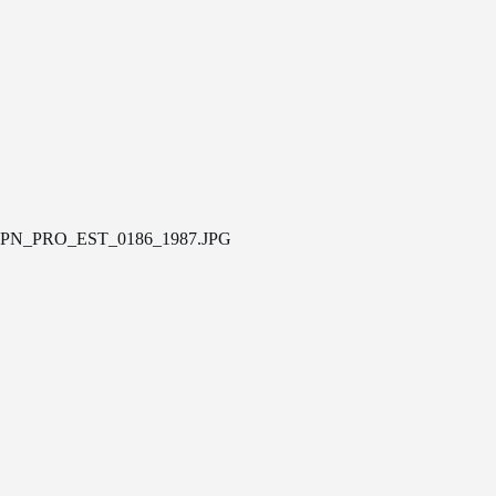
PN_PRO_EST_0186_1987.JPG