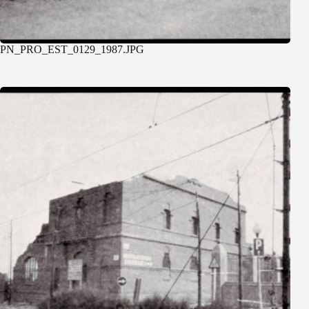
PN_PRO_EST_0129_1987.JPG