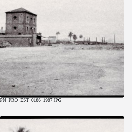
PN_PRO_EST_0186_1987.JPG