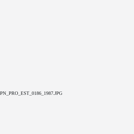
PN_PRO_EST_0186_1987.JPG