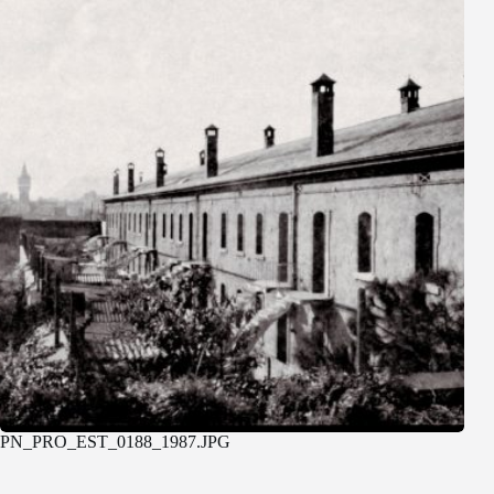
PN_PRO_EST_0188_1987.JPG