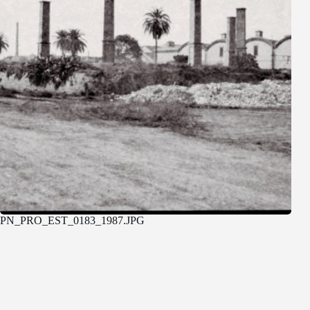
PN_PRO_EST_0183_1987.JPG