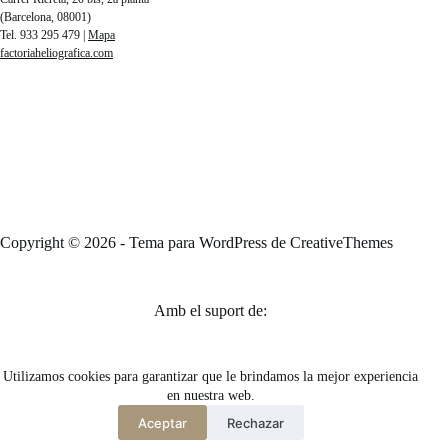
(Barcelona, 08001)
Tel. 933 295 479 |
Mapa
factoriaheliografica.com
Copyright © 2026 - Tema para WordPress de
CreativeThemes
Amb el suport de:
Utilizamos cookies para garantizar que le brindamos la mejor experiencia
en nuestra web.
Aceptar
Rechazar