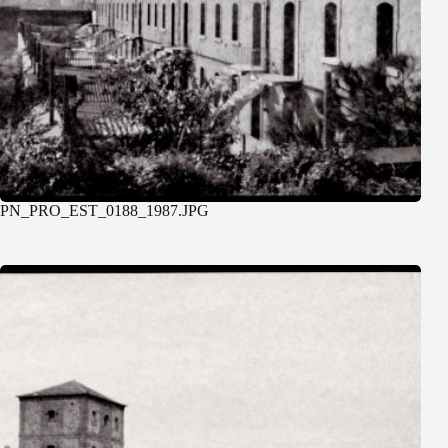
PN_PRO_EST_0188_1987.JPG