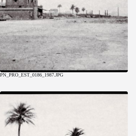
PN_PRO_EST_0186_1987.JPG