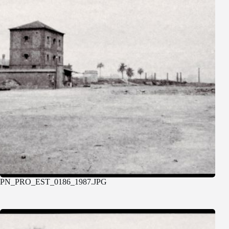
PN_PRO_EST_0186_1987.JPG