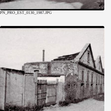
PN_PRO_EST_0130_1987.JPG