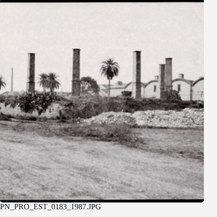
PN_PRO_EST_0183_1987.JPG