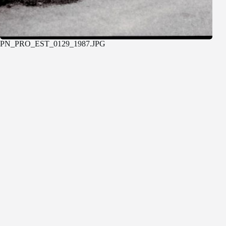
PN_PRO_EST_0129_1987.JPG