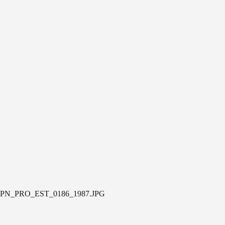
PN_PRO_EST_0186_1987.JPG