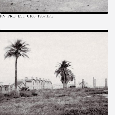
PN_PRO_EST_0186_1987.JPG