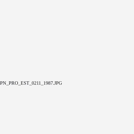
PN_PRO_EST_0211_1987.JPG