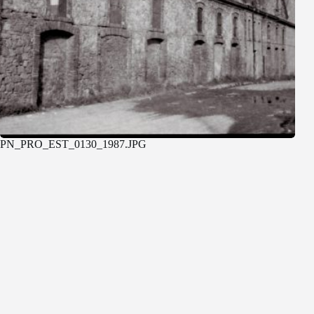
PN_PRO_EST_0130_1987.JPG