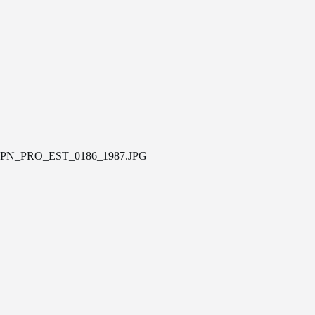
PN_PRO_EST_0186_1987.JPG