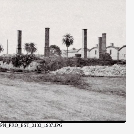
PN_PRO_EST_0183_1987.JPG