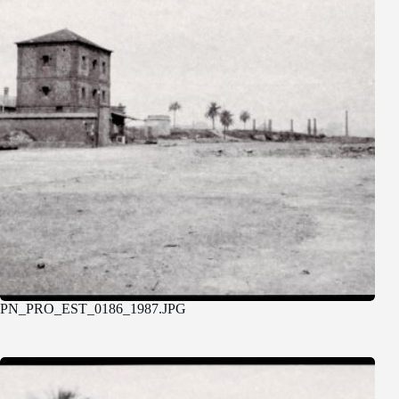
PN_PRO_EST_0186_1987.JPG