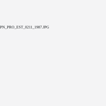
PN_PRO_EST_0211_1987.JPG