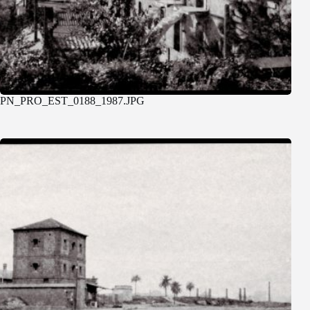
PN_PRO_EST_0188_1987.JPG