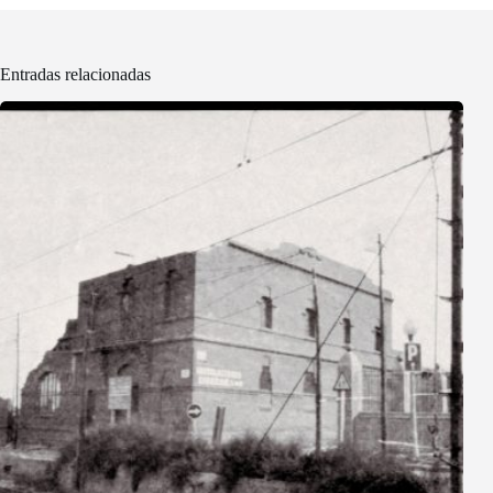
Entradas relacionadas