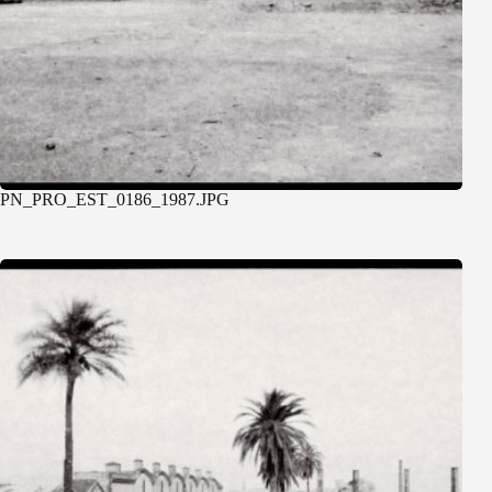
PN_PRO_EST_0186_1987.JPG