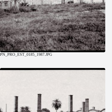
PN_PRO_EST_0185_1987.JPG