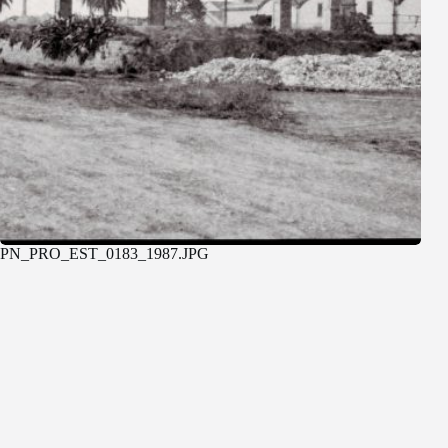
PN_PRO_EST_0183_1987.JPG