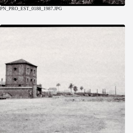
PN_PRO_EST_0188_1987.JPG