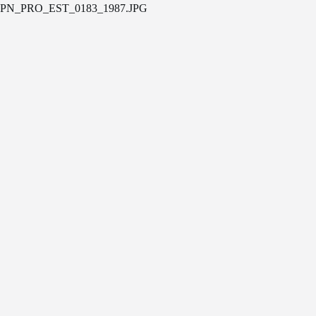
PN_PRO_EST_0183_1987.JPG