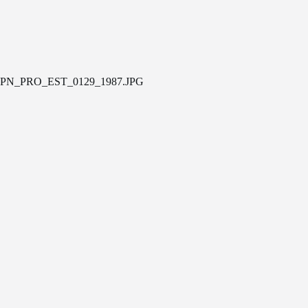
PN_PRO_EST_0129_1987.JPG