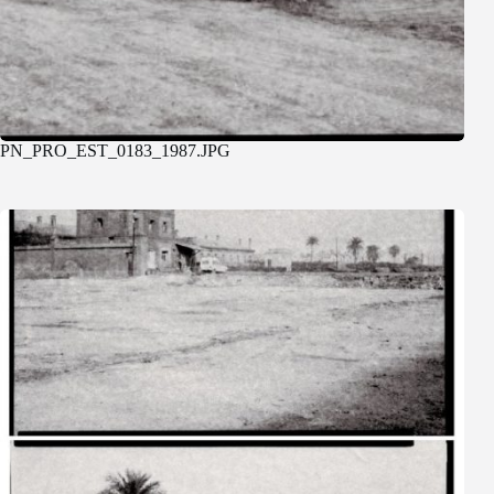
PN_PRO_EST_0183_1987.JPG