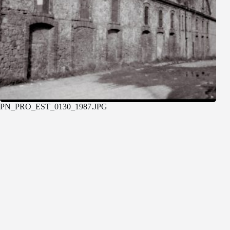
PN_PRO_EST_0130_1987.JPG