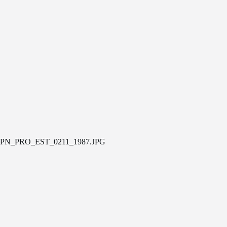
PN_PRO_EST_0211_1987.JPG