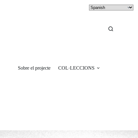
Sobre el projecte
COL·LECCIONS