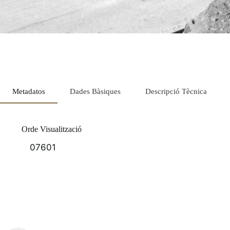
Metadatos
Dades Bàsiques
Descripció Tècnica
Orde Visualització
07601