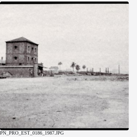
PN_PRO_EST_0186_1987.JPG