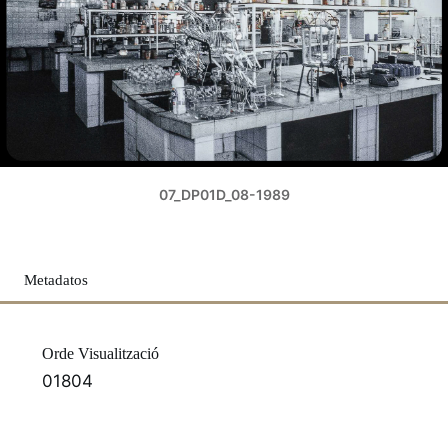
07_DP01D_08-1989
Metadatos
Orde Visualització
01804