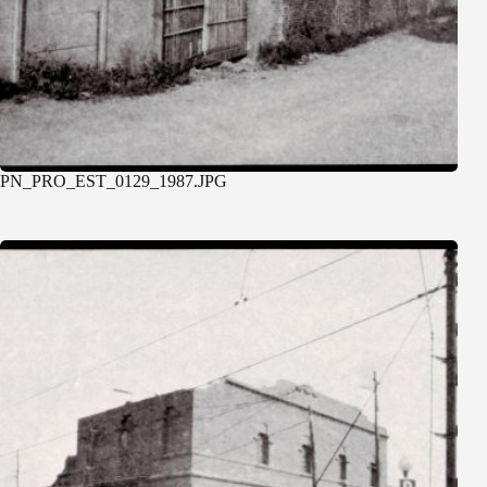
PN_PRO_EST_0129_1987.JPG