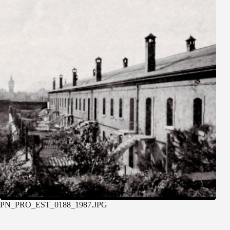
PN_PRO_EST_0188_1987.JPG