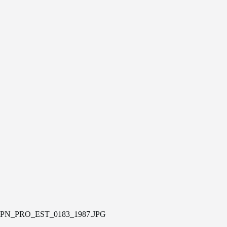
PN_PRO_EST_0183_1987.JPG