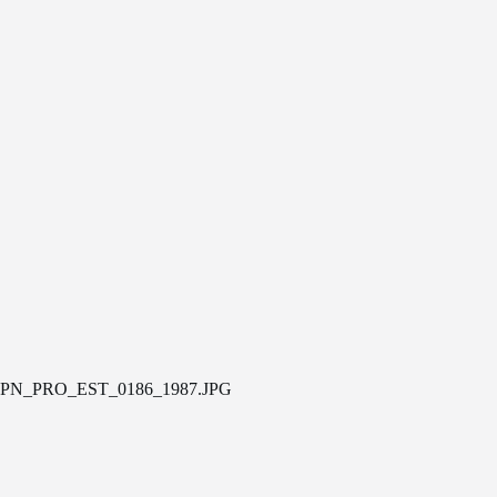
PN_PRO_EST_0186_1987.JPG