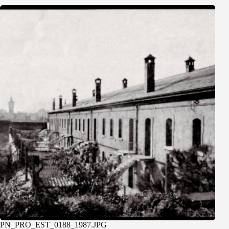
PN_PRO_EST_0188_1987.JPG