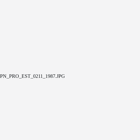
PN_PRO_EST_0211_1987.JPG