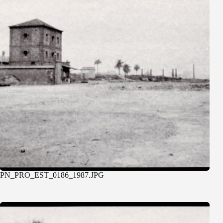
PN_PRO_EST_0186_1987.JPG