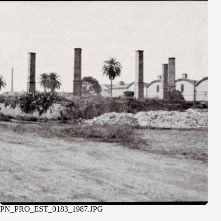
PN_PRO_EST_0183_1987.JPG