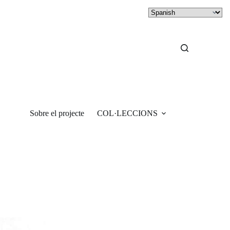
Sobre el projecte
COL·LECCIONS