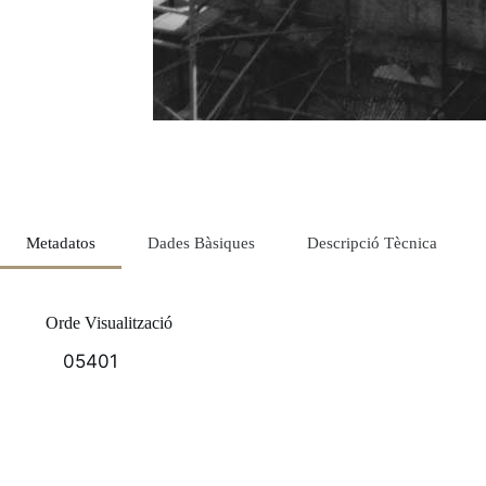
Metadatos
Dades Bàsiques
Descripció Tècnica
Orde Visualització
05401