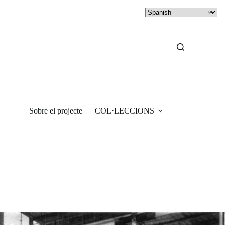
Sobre el projecte
COL·LECCIONS