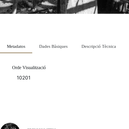
Metadatos
Dades Bàsiques
Descripció Tècnica
Orde Visualització
10201