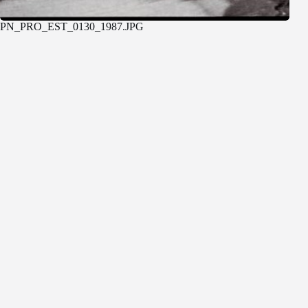
PN_PRO_EST_0130_1987.JPG