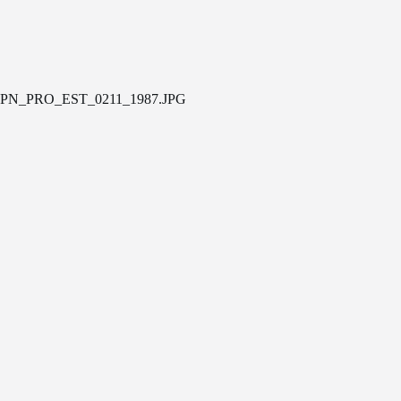
PN_PRO_EST_0211_1987.JPG