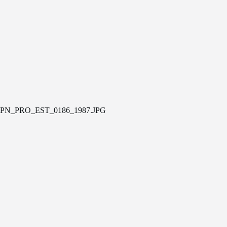
PN_PRO_EST_0186_1987.JPG