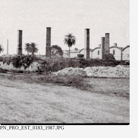
PN_PRO_EST_0183_1987.JPG