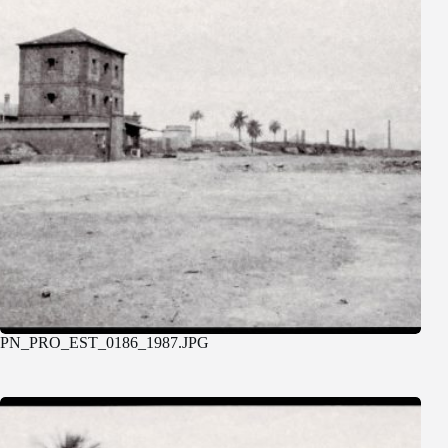
PN_PRO_EST_0186_1987.JPG