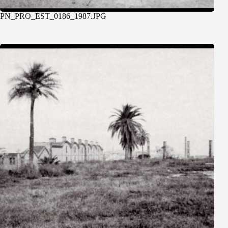
PN_PRO_EST_0186_1987.JPG