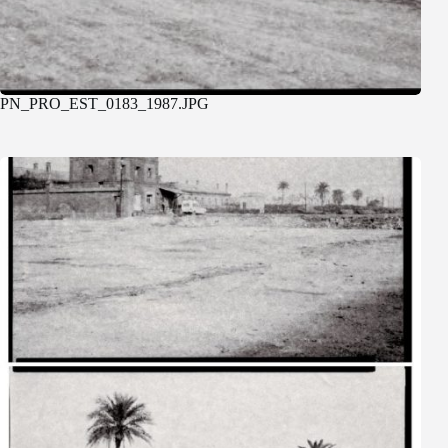
PN_PRO_EST_0183_1987.JPG